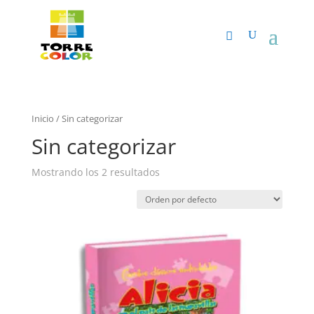
Inicio
/ Sin categorizar
Sin categorizar
Mostrando los 2 resultados