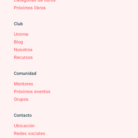
Próximos libros
Club
Unirme
Blog
Nosotros
Recursos
Comunidad
Mentores
Próximos eventos
Grupos
Contacto
Ubicación
Redes sociales