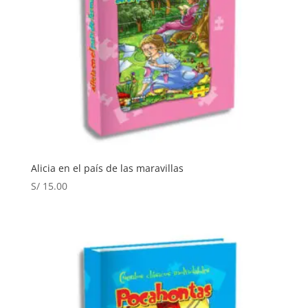
Alicia en el país de las maravillas
S/
15.00