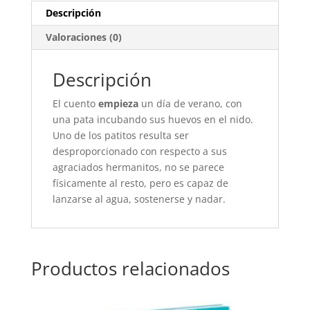
Descripción
Valoraciones (0)
Descripción
El cuento
empieza
un día de verano, con
una pata incubando sus huevos en el nido.
Uno de los patitos resulta ser
desproporcionado con respecto a sus
agraciados hermanitos, no se parece
físicamente al resto, pero es capaz de
lanzarse al agua, sostenerse y nadar.
Productos relacionados