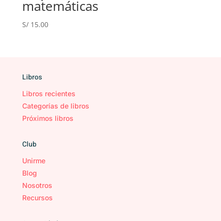
matemáticas
S/
15.00
Libros
Libros recientes
Categorías de libros
Próximos libros
Club
Unirme
Blog
Nosotros
Recursos