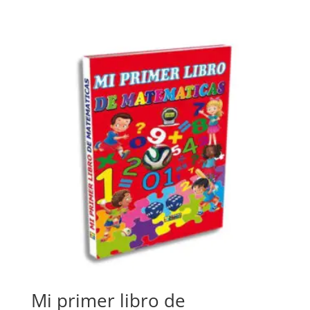
Mi primer libro de