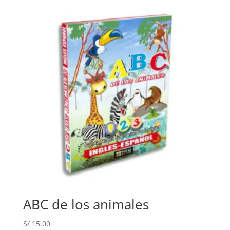
ABC de los animales
S/
15.00