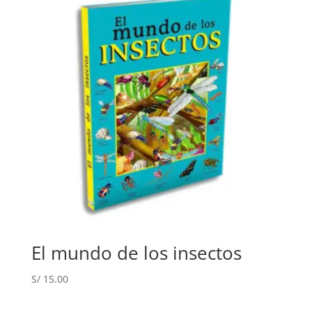
El mundo de los insectos
S/
15.00